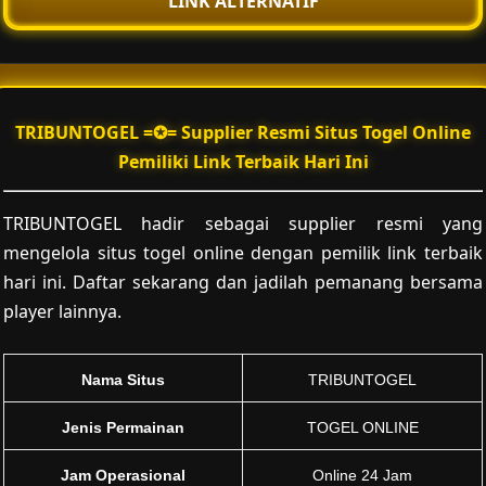
LINK ALTERNATIF
TRIBUNTOGEL =✪= Supplier Resmi Situs Togel Online
Pemiliki Link Terbaik Hari Ini
TRIBUNTOGEL hadir sebagai supplier resmi yang
mengelola situs togel online dengan pemilik link terbaik
hari ini. Daftar sekarang dan jadilah pemanang bersama
player lainnya.
Nama Situs
TRIBUNTOGEL
Jenis Permainan
TOGEL ONLINE
Jam Operasional
Online 24 Jam